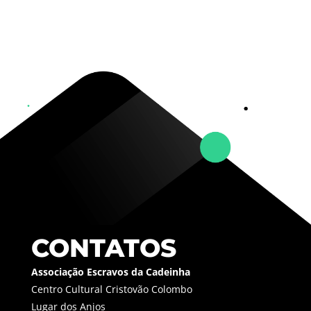
CONTATOS
Associação Escravos da Cadeinha
Centro Cultural Cristovão Colombo
Lugar dos Anjos