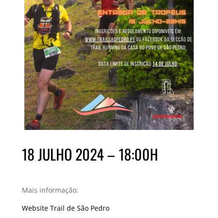
18 JULHO 2024 – 18:00H
Mais informação:
Website Trail de São Pedro