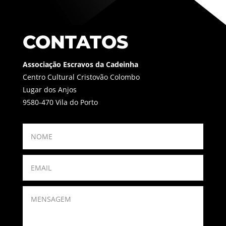
CONTATOS
Associação Escravos da Cadeinha
Centro Cultural Cristovão Colombo
Lugar dos Anjos
9580-470 Vila do Porto