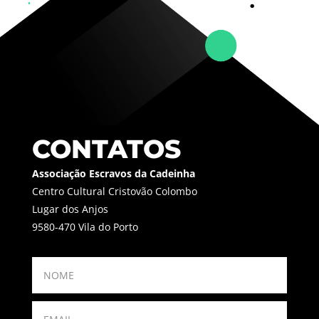
CONTATOS
Associação Escravos da Cadeinha
Centro Cultural Cristovão Colombo
Lugar dos Anjos
9580-470 Vila do Porto