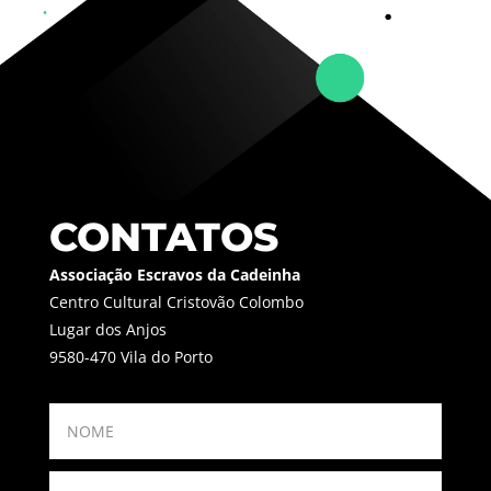
CONTATOS
Associação Escravos da Cadeinha
Centro Cultural Cristovão Colombo
Lugar dos Anjos
9580-470 Vila do Porto