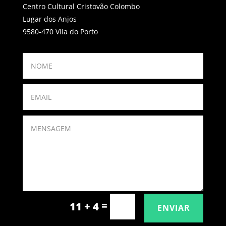
Centro Cultural Cristovão Colombo
Lugar dos Anjos
9580-470 Vila do Porto
=
11 + 4
ENVIAR