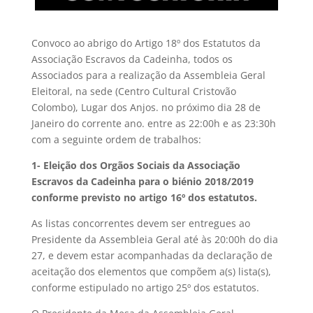
Convoco ao abrigo do Artigo 18º dos Estatutos da
Associação Escravos da Cadeinha, todos os
Associados para a realização da Assembleia Geral
Eleitoral, na sede (Centro Cultural Cristovão
Colombo), Lugar dos Anjos. no próximo dia 28 de
Janeiro do corrente ano. entre as 22:00h e as 23:30h
com a seguinte ordem de trabalhos:
1- Eleição dos Orgãos Sociais da Associação
Escravos da Cadeinha para o biénio 2018/2019
conforme previsto no artigo 16º dos estatutos.
As listas concorrentes devem ser entregues ao
Presidente da Assembleia Geral até às 20:00h do dia
27, e devem estar acompanhadas da declaração de
aceitação dos elementos que compõem a(s) lista(s),
conforme estipulado no artigo 25º dos estatutos.