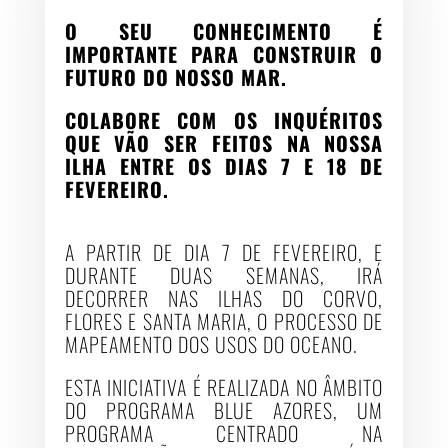
O SEU CONHECIMENTO É
IMPORTANTE PARA CONSTRUIR O
FUTURO DO NOSSO MAR.
COLABORE COM OS INQUÉRITOS
QUE VÃO SER FEITOS NA NOSSA
ILHA ENTRE OS DIAS 7 E 18 DE
FEVEREIRO.
A PARTIR DE DIA 7 DE FEVEREIRO, E
DURANTE DUAS SEMANAS, IRÁ
DECORRER NAS ILHAS DO CORVO,
FLORES E SANTA MARIA, O PROCESSO DE
MAPEAMENTO DOS USOS DO OCEANO
.
ESTA INICIATIVA É REALIZADA NO ÂMBITO
DO PROGRAMA BLUE AZORES, UM
PROGRAMA CENTRADO NA