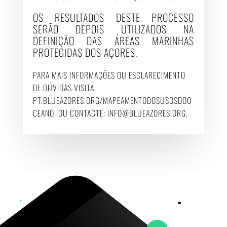
OS RESULTADOS DESTE PROCESSO
SERÃO DEPOIS UTILIZADOS NA
DEFINIÇÃO DAS ÁREAS MARINHAS
PROTEGIDAS DOS AÇORES.
PARA MAIS INFORMAÇÕES OU ESCLARECIMENTO
DE DÚVIDAS VISITA
PT.BLUEAZORES.ORG/MAPEAMENTODOSUSOSDOO
CEANO
, OU CONTACTE:
INFO@BLUEAZORES.ORG
.