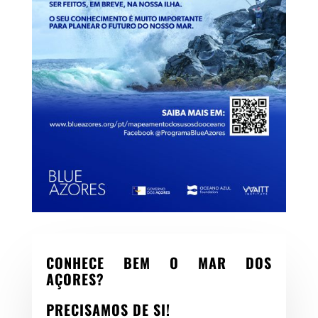
CONHECE BEM O MAR DOS
AÇORES?
PRECISAMOS DE SI!