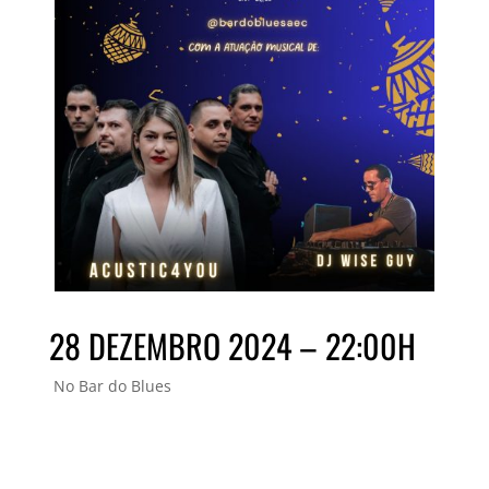
28 DEZEMBRO 2024 – 22:00H
No Bar do Blues