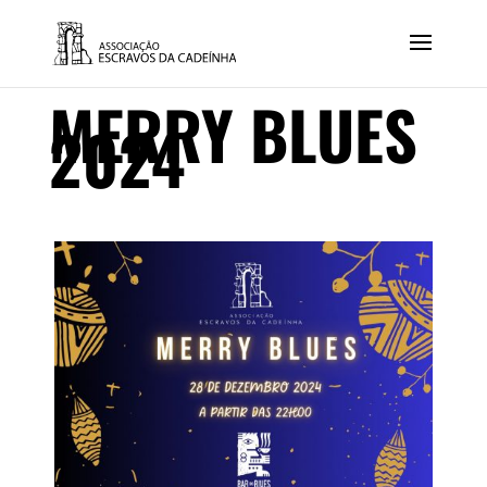
MERRY BLUES
2024