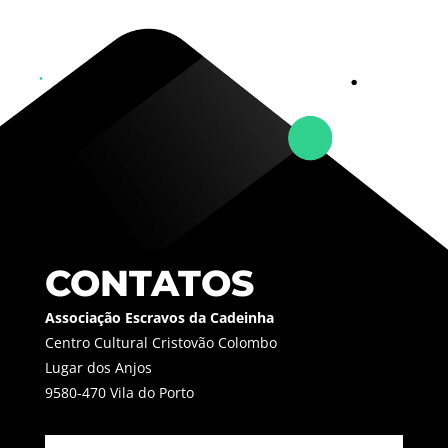
CONTATOS
Associação Escravos da Cadeinha
Centro Cultural Cristovão Colombo
Lugar dos Anjos
9580-470 Vila do Porto