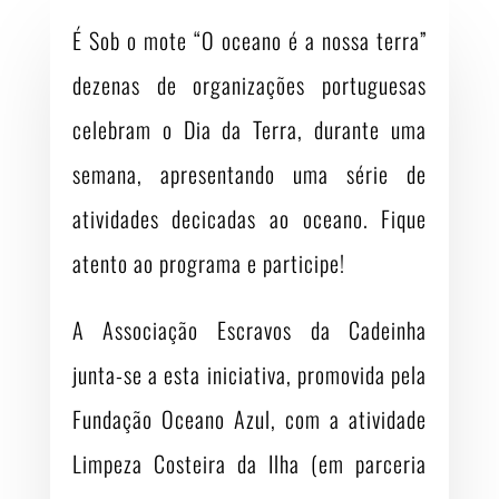
É Sob o mote “O oceano é a nossa terra”
dezenas de organizações portuguesas
celebram o Dia da Terra, durante uma
semana, apresentando uma série de
atividades decicadas ao oceano. Fique
atento ao programa e participe!
A Associação Escravos da Cadeinha
junta-se a esta iniciativa, promovida pela
Fundação Oceano Azul, com a atividade
Limpeza Costeira da Ilha (em parceria