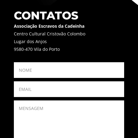
CONTATOS
Associação Escravos da Cadeinha
Centro Cultural Cristovão Colombo
Lugar dos Anjos
9580-470 Vila do Porto