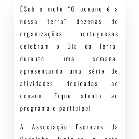
ÉSob o mote “O oceano é a
nossa terra” dezenas de
organizações portuguesas
celebram o Dia da Terra,
durante uma semana,
apresentando uma série de
atividades decicadas ao
oceano. Fique atento ao
programa e participe!
A Associação Escravos da