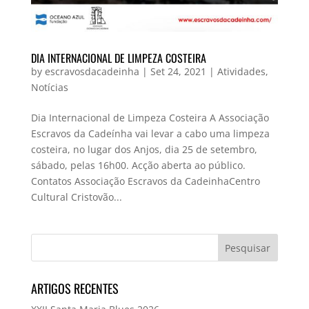
DIA INTERNACIONAL DE LIMPEZA COSTEIRA
by
escravosdacadeinha
|
Set 24, 2021
|
Atividades
,
Notícias
Dia Internacional de Limpeza Costeira A Associação
Escravos da Cadeínha vai levar a cabo uma limpeza
costeira, no lugar dos Anjos, dia 25 de setembro,
sábado, pelas 16h00. Acção aberta ao público.
Contatos Associação Escravos da CadeinhaCentro
Cultural Cristovão...
ARTIGOS RECENTES