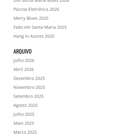
XXII Santa Maria Blues 2026
Páscoa Eletrónica 2026
Merry Blues 2025
Fado em Santa Maria 2025
Hang in Azores 2025
ARQUIVO
Julho 2026
Abril 2026
Dezembro 2025
Novembro 2025
Setembro 2025
Agosto 2025
Julho 2025
Maio 2025
Março 2025