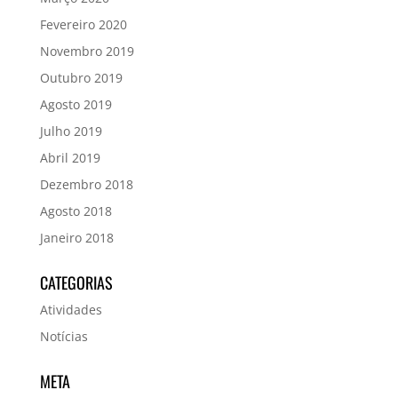
Fevereiro 2020
Novembro 2019
Outubro 2019
Agosto 2019
Julho 2019
Abril 2019
Dezembro 2018
Agosto 2018
Janeiro 2018
CATEGORIAS
Atividades
Notícias
META