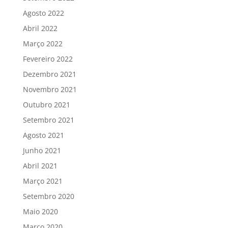
Agosto 2022
Abril 2022
Março 2022
Fevereiro 2022
Dezembro 2021
Novembro 2021
Outubro 2021
Setembro 2021
Agosto 2021
Junho 2021
Abril 2021
Março 2021
Setembro 2020
Maio 2020
Março 2020