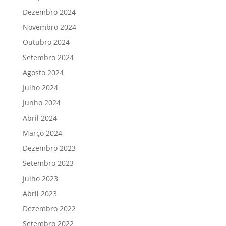
Dezembro 2024
Novembro 2024
Outubro 2024
Setembro 2024
Agosto 2024
Julho 2024
Junho 2024
Abril 2024
Março 2024
Dezembro 2023
Setembro 2023
Julho 2023
Abril 2023
Dezembro 2022
Setembro 2022