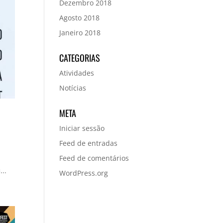
Dezembro 2018
Agosto 2018
Janeiro 2018
CATEGORIAS
Atividades
Notícias
META
Iniciar sessão
Feed de entradas
Feed de comentários
..
WordPress.org