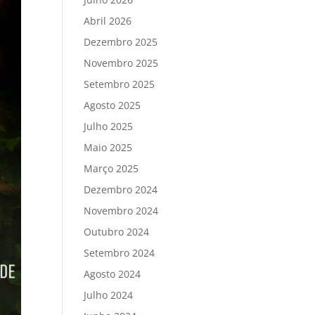
Abril 2026
Dezembro 2025
Novembro 2025
Setembro 2025
Agosto 2025
Julho 2025
Maio 2025
Março 2025
Dezembro 2024
Novembro 2024
Outubro 2024
Setembro 2024
Agosto 2024
Julho 2024