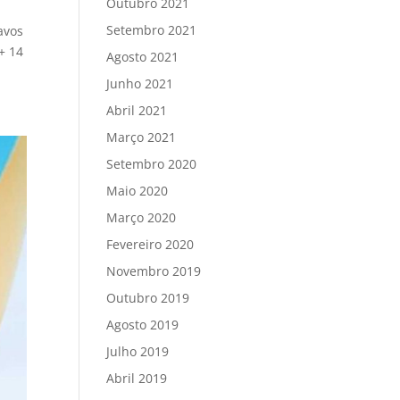
Outubro 2021
Setembro 2021
avos
+ 14
Agosto 2021
Junho 2021
Abril 2021
Março 2021
Setembro 2020
Maio 2020
Março 2020
Fevereiro 2020
Novembro 2019
Outubro 2019
Agosto 2019
Julho 2019
Abril 2019