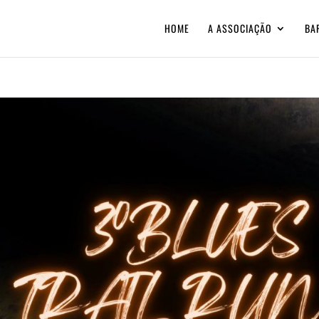
HOME
A ASSOCIAÇÃO
BA