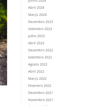
Junho 2024
Abril 2024
Março 2024
Dezembro 2023
Setembro 2023
Julho 2023
Abril 2023
Dezembro 2022
Setembro 2022
Agosto 2022
Abril 2022
Março 2022
Fevereiro 2022
Dezembro 2021
Novembro 2021